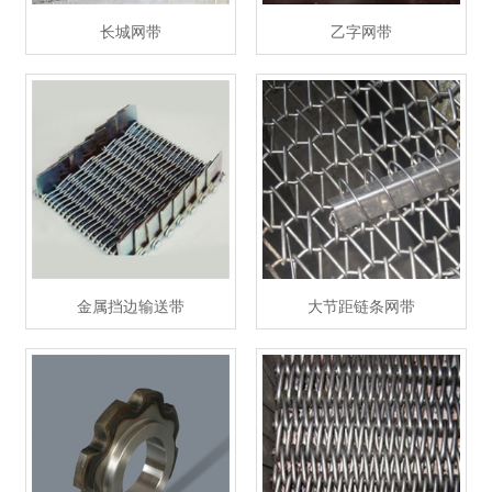
长城网带
乙字网带
金属挡边输送带
大节距链条网带