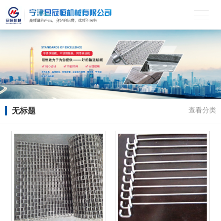
无标题
查看分类