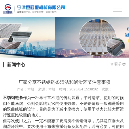
新闻中心
查看分类
厂家分享不锈钢链条清洁和润滑环节注意事项
作者：
本站
来源：
本站
时间：
2023/8/4 15:38:02
次数：
不锈钢链条
作为一种再平常不过的传动装置，平时清洁、使用的时候
倒不能马虎，否则会影响到它的使用效果。不锈钢链条一般都是采用
的双曲线弧的设计，目的是为了减小摩擦力，使用于动力比较大而运
行速度比较慢的地方。
但每次使用之后，一定不能忘了要清洗不锈钢链条，尤其是在雨天及
潮湿环境中。要求使用干布来擦拭链条及其配件；若有必要，可使用