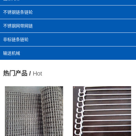
不锈钢链条链轮
不锈钢网带网链
非标链条链轮
输送机械
热门产品 /
Hot