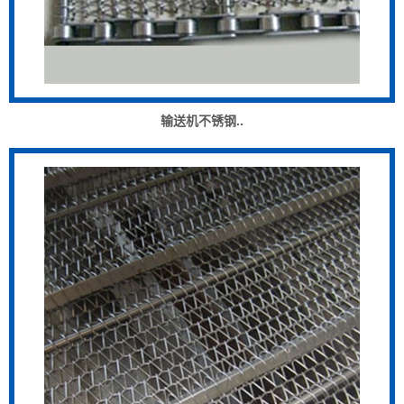
输送机不锈钢..