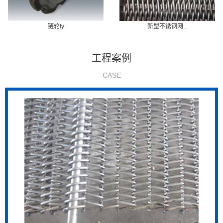
链轮ly
新型不锈钢网...
工程案例
CASE